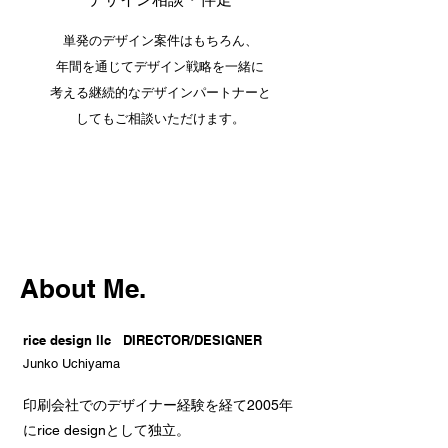
単発のデザイン案件はもちろん、
年間を通じてデザイン戦略を一緒に
考える継続的なデザインパートナーと
してもご相談いただけます。
About Me.
rice design llc DIRECTOR/DESIGNER
Junko Uchiyama
印刷会社でのデザイナー経験を経て2005年
にrice designとして独立。