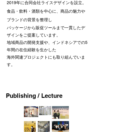
2019年に合同会社ライスデザインを設立。
食品・飲料・酒類を中心に、商品の魅力や
ブランドの背景を整理し
パッケージから販促ツールまで一貫したデ
ザインをご提案しています。
地域商品の開発支援や、インドネシアでの5
年間の在住経験を生かした
海外関連プロジェクトにも取り組んでいま
す。
Publishing / Lecture