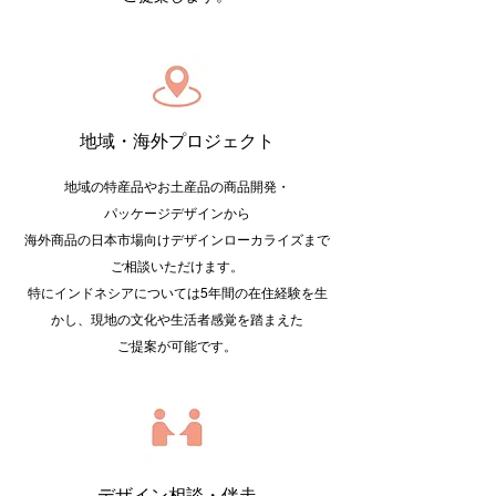
地域・海外プロジェクト
地域の特産品やお土産品の商品開発・
パッケージデザインから
海外商品の日本市場向けデザインローカライズまで
ご相談いただけます。
特にインドネシアについては5年間の在住経験を生
かし、現地の文化や生活者感覚を踏まえた
ご提案が可能です。
デザイン相談・伴走