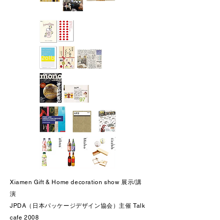
Xiamen Gift & Home decoration show 展示/講
演
JPDA（日本パッケージデザイン協会）主催 Talk
cafe 2008