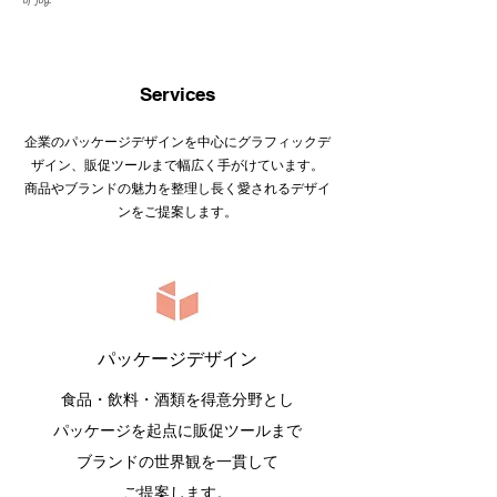
of joy.
Services
企業のパッケージデザインを中心にグラフィックデ
ザイン、販促ツールまで幅広く手がけています。
商品やブランドの魅力を整理し長く愛されるデザイ
ンをご提案します。
パッケージデザイン
食品・飲料・酒類を得意分野とし
パッケージを起点に販促ツールまで
ブランドの世界観を一貫して
ご提案します。